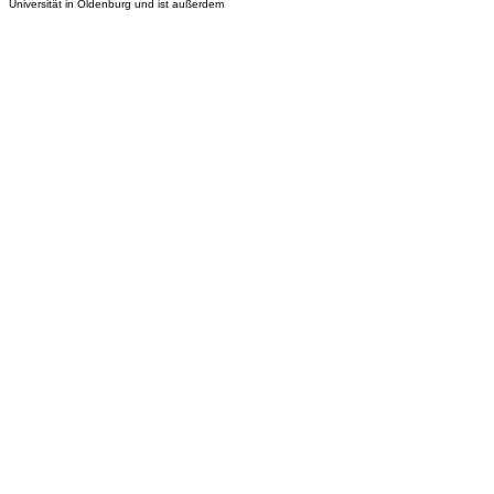
Universität in Oldenburg und ist außerdem