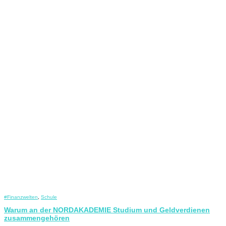
#Finanzwelten
,
Schule
Warum an der NORDAKADEMIE Studium und Geldverdienen
zusammengehören