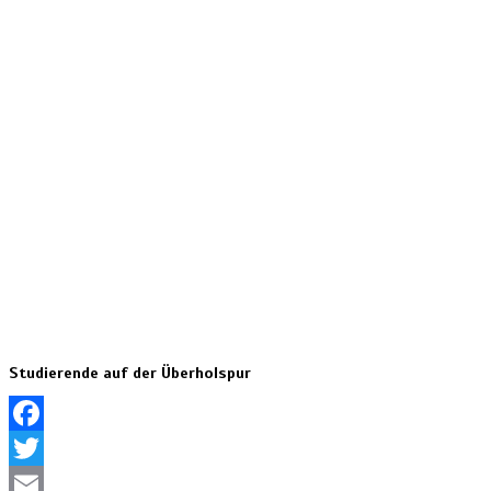
Studierende auf der Überholspur
Facebook
Twitter