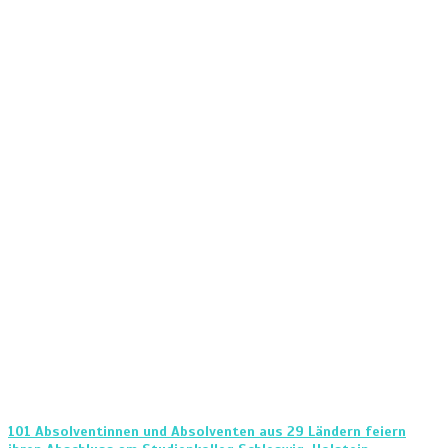
101 Absolventinnen und Absolventen aus 29 Ländern feiern