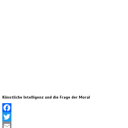
Künstliche Intelligenz und die Frage der Moral
Facebook
Twitter