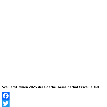
Schülerstimmen 2023 der Goethe-Gemeinschaftsschule Kiel
Facebook