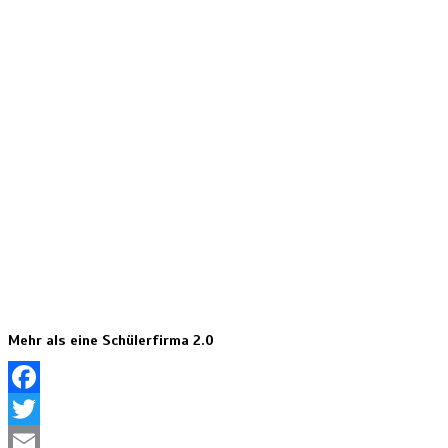
Mehr als eine Schülerfirma 2.0
Facebook
Twitter