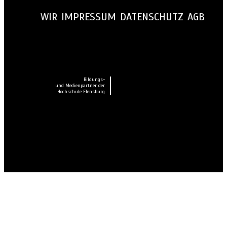
WIR
IMPRESSUM
DATENSCHUTZ
AGB
Bildungs-
und Medienpartner der
Hochschule Flensburg