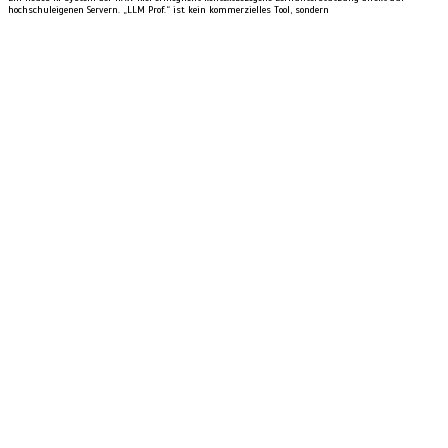
hochschuleigenen Servern. „LLM Prof.“ ist kein kommerzielles Tool, sondern