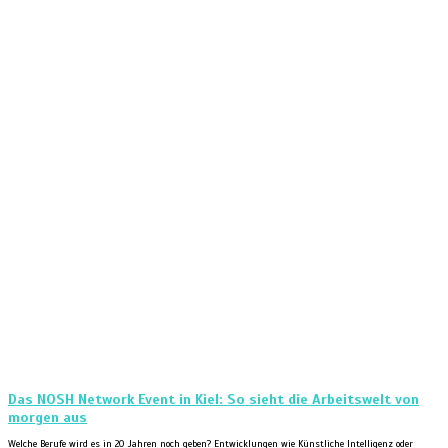
Das NOSH Network Event in Kiel: So sieht die Arbeitswelt von
morgen aus
Welche Berufe wird es in 20 Jahren noch geben? Entwicklungen wie Künstliche Intelligenz oder