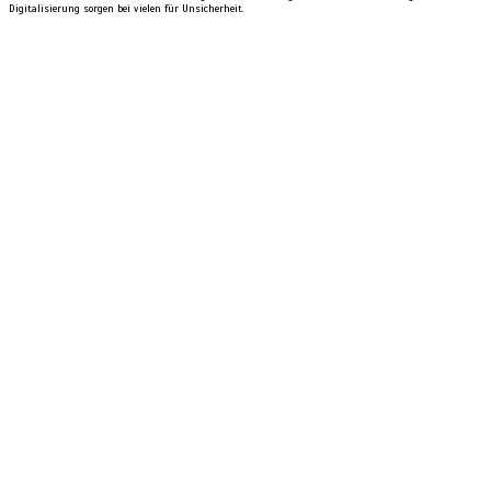
Digitalisierung sorgen bei vielen für Unsicherheit.