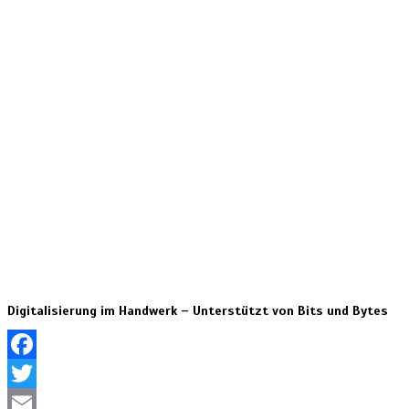
Digitalisierung im Handwerk – Unterstützt von Bits und Bytes
Facebook
Twitter