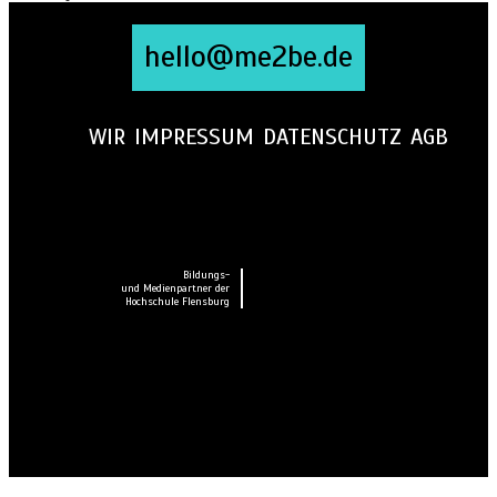
hello@me2be.de
WIR
IMPRESSUM
DATENSCHUTZ
AGB
Bildungs-
und Medienpartner der
Hochschule Flensburg