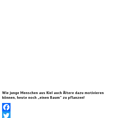
Wie junge Menschen aus Kiel auch Ältere dazu motivieren
können, heute noch „einen Baum” zu pflanzen!
Facebook