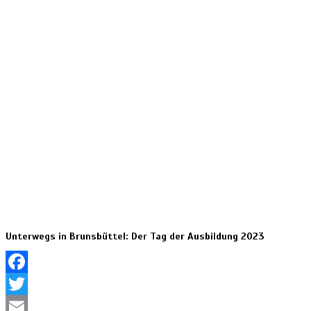
Unterwegs in Brunsbüttel: Der Tag der Ausbildung 2023
Facebook
Twitter