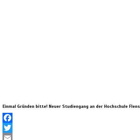
Einmal Gründen bitte! Neuer Studiengang an der Hochschule Flen
Facebook
Twitter