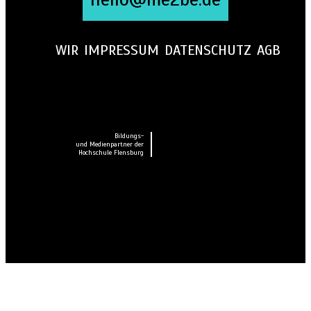
WIR
IMPRESSUM
DATENSCHUTZ
AGB
Bildungs-
und Medienpartner der
Hochschule Flensburg