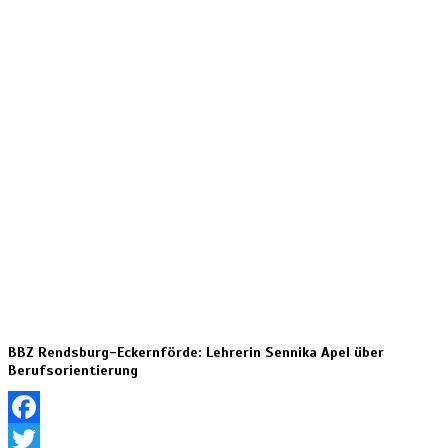
BBZ Rendsburg-Eckernförde: Lehrerin Sennika Apel über
Berufsorientierung
Facebook