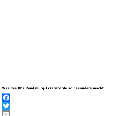
Was das BBZ Rendsburg-Eckernförde so besonders macht
Facebook
Twitter