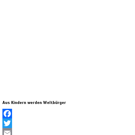
Aus Kindern werden Weltbürger
Facebook
Twitter