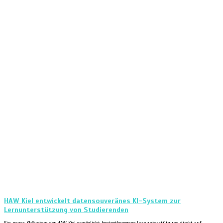
HAW Kiel entwickelt datensouveränes KI-System zur
Lernunterstützung von Studierenden