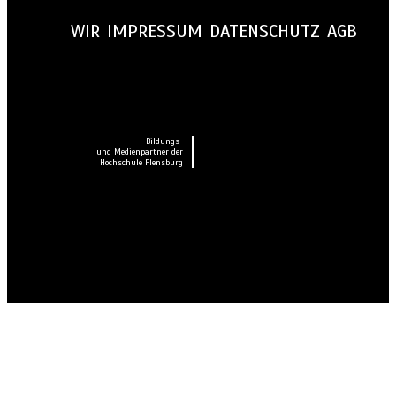
WIR
IMPRESSUM
DATENSCHUTZ
AGB
Bildungs-
und Medienpartner der
Hochschule Flensburg