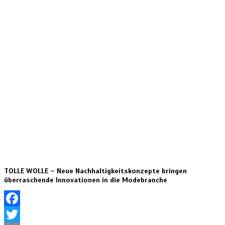
TOLLE WOLLE – Neue Nachhaltigkeitskonzepte bringen
überraschende Innovationen in die Modebranche
Facebook