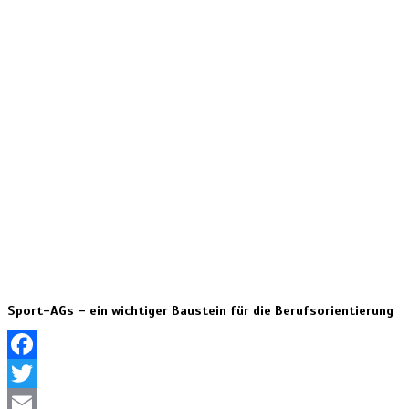
Sport-AGs – ein wichtiger Baustein für die Berufsorientierung
Facebook
Twitter