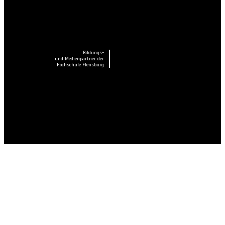
Bildungs-
und Medienpartner der
Hochschule Flensburg