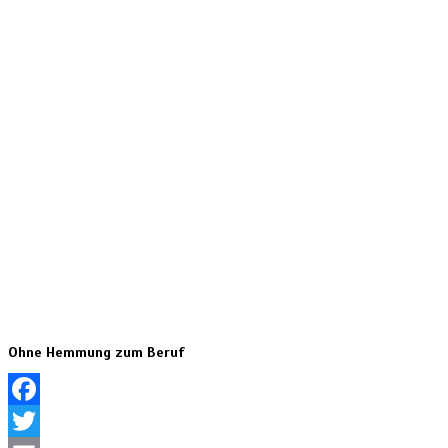
Ohne Hemmung zum Beruf
Facebook