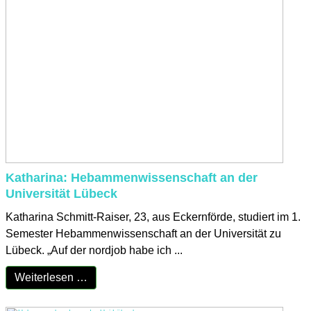
Katharina: Hebammenwissenschaft an der
Universität Lübeck
Katharina Schmitt-Raiser, 23, aus Eckernförde, studiert im 1.
Semester Hebammenwissenschaft an der Universität zu
Lübeck. „Auf der nordjob habe ich ...
Weiterlesen …