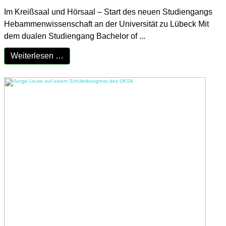
Im Kreißsaal und Hörsaal – Start des neuen Studiengangs
Hebammenwissenschaft an der Universität zu Lübeck Mit
dem dualen Studiengang Bachelor of ...
Weiterlesen …