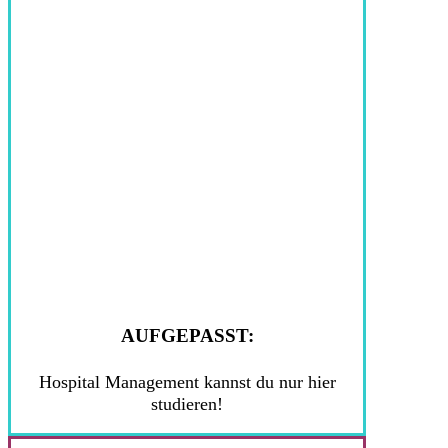
AUFGEPASST:
Hospital Management kannst du nur hier
studieren!