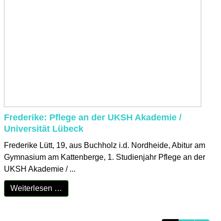
Frederike: Pflege an der UKSH Akademie /
Universität Lübeck
Frederike Lütt, 19, aus Buchholz i.d. Nordheide, Abitur am
Gymnasium am Kattenberge, 1. Studienjahr Pflege an der
UKSH Akademie / ...
Weiterlesen …