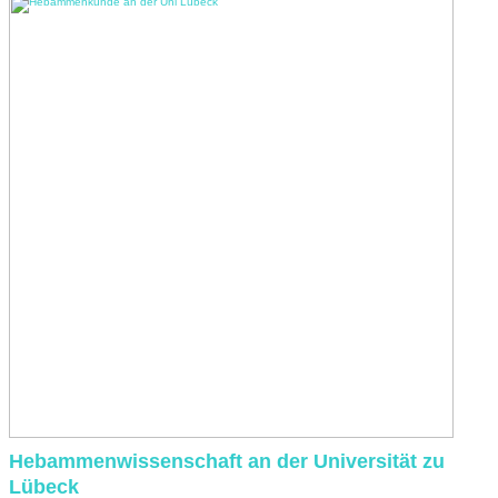
Hebammenwissenschaft an der Universität zu
Lübeck