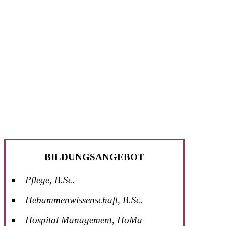
BILDUNGSANGEBOT
Pflege, B.Sc.
Hebammenwissenschaft, B.Sc.
Hospital Management, HoMa