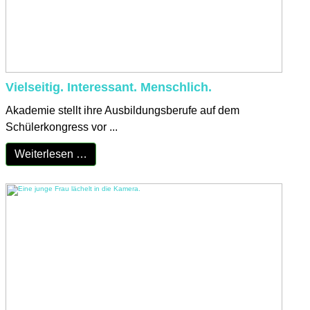
Vielseitig. Interessant. Menschlich.
Akademie stellt ihre Ausbildungsberufe auf dem
Schülerkongress vor ...
Weiterlesen …