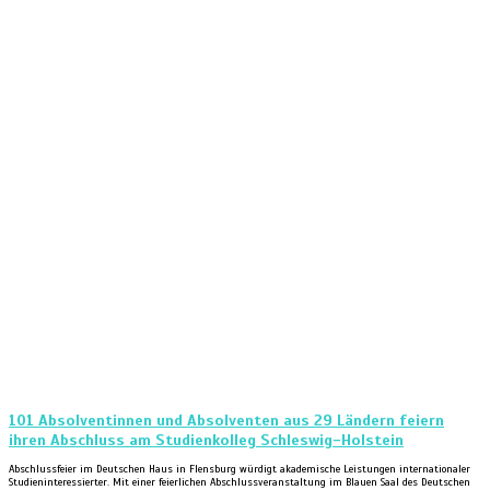
101 Absolventinnen und Absolventen aus 29 Ländern feiern
ihren Abschluss am Studienkolleg Schleswig-Holstein
Abschlussfeier im Deutschen Haus in Flensburg würdigt akademische Leistungen internationaler
Studieninteressierter. Mit einer feierlichen Abschlussveranstaltung im Blauen Saal des Deutschen