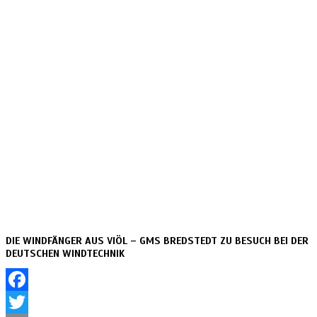
DIE WINDFÄNGER AUS VIÖL – GMS BREDSTEDT ZU BESUCH BEI DER
DEUTSCHEN WINDTECHNIK
Facebook