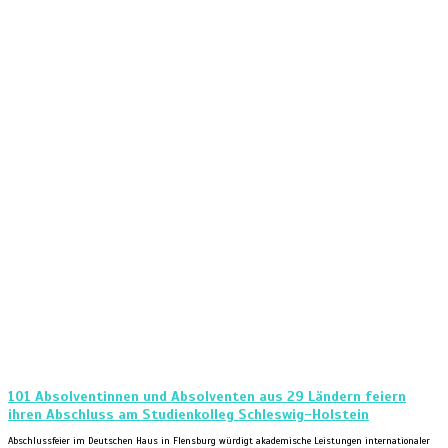
101 Absolventinnen und Absolventen aus 29 Ländern feiern
ihren Abschluss am Studienkolleg Schleswig-Holstein
Abschlussfeier im Deutschen Haus in Flensburg würdigt akademische Leistungen internationaler