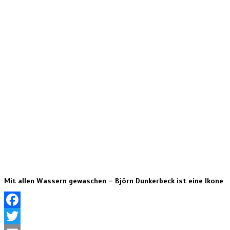
Mit allen Wassern gewaschen – Björn Dunkerbeck ist eine Ikone
Facebook