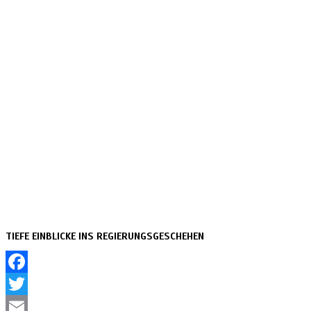
TIEFE EINBLICKE INS REGIERUNGSGESCHEHEN
Facebook
Twitter