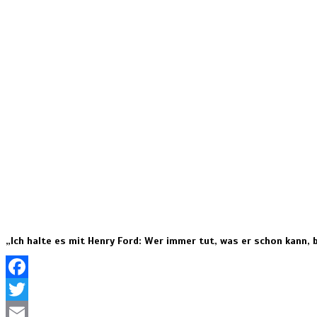
„Ich halte es mit Henry Ford: Wer immer tut, was er schon kann, 
Facebook
Twitter