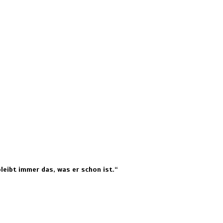
bleibt immer das, was er schon ist.“