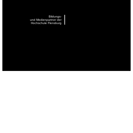
Bildungs-
und Medienpartner der
Hochschule Flensburg