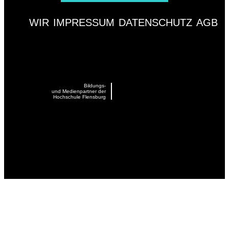
WIR
IMPRESSUM
DATENSCHUTZ
AGB
Bildungs-
und Medienpartner der
Hochschule Flensburg